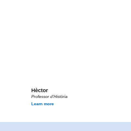
Hèctor
Professor d'Història
Learn more