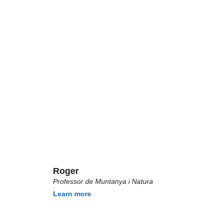
Roger
Professor de Muntanya i Natura
Learn more