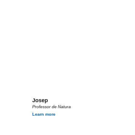
Josep
Professor de Natura
Learn more