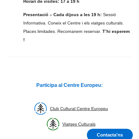
Horari de visites: 17 a 19 h
Presentació – Cada dijous a les 19 h:
Sessió
Informativa. Coneix el Centre i els viatges culturals.
Places limitades. Recomanem reservar.
T’hi esperem
!
Participa al Centre Europeu:
Club Cultural Centre Europeu
Viatges Culturals
Contacta'ns