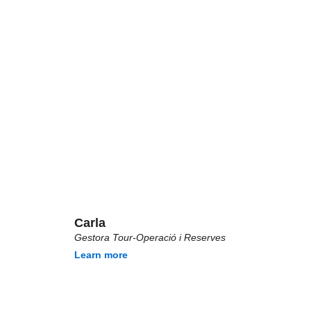
Carla
Gestora Tour-Operació i Reserves
Learn more