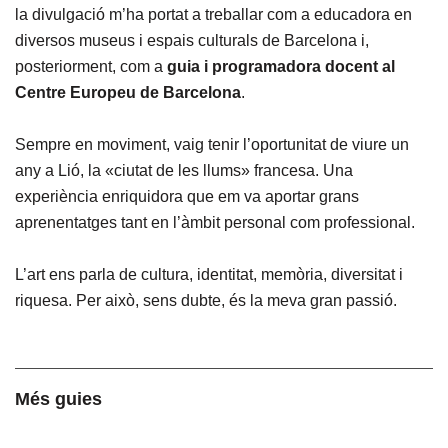
la divulgació m’ha portat a treballar com a educadora en
diversos museus i espais culturals de Barcelona i,
posteriorment, com a
guia i programadora docent al
Centre Europeu de Barcelona
.
Sempre en moviment, vaig tenir l’oportunitat de viure un
any a Lió, la «ciutat de les llums» francesa. Una
experiència enriquidora que em va aportar grans
aprenentatges tant en l’àmbit personal com professional.
L’art ens parla de cultura, identitat, memòria, diversitat i
riquesa. Per això, sens dubte, és la meva gran passió.
Més guies