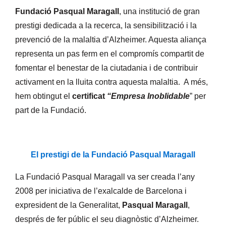
Fundació Pasqual Maragall
, una institució de gran
prestigi dedicada a la recerca, la sensibilització i la
prevenció de la malaltia d’Alzheimer. Aquesta aliança
representa un pas ferm en el compromís compartit de
fomentar el benestar de la ciutadania i de contribuir
activament en la lluita contra aquesta malaltia. A més,
hem obtingut el
certificat
“Empresa Inoblidable
” per
part de la Fundació.
El prestigi de la Fundació Pasqual Maragall
La Fundació Pasqual Maragall va ser creada l’any
2008 per iniciativa de l’exalcalde de Barcelona i
expresident de la Generalitat,
Pasqual Maragall
,
després de fer públic el seu diagnòstic d’Alzheimer.