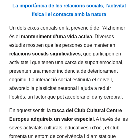
La importància de les relacions socials, l’activitat
física i el contacte amb la natura
Un dels eixos centrals en la prevenció de l’Alzheimer
és el
manteniment d’una vida activa
. Diversos
estudis mostren que les persones que mantenen
relacions socials significatives
, que participen en
activitats i que tenen una xarxa de suport emocional,
presenten una menor incidència de deteriorament
cognitiu. La interacció social estimula el cervell,
afavoreix la plasticitat neuronal i ajuda a reduir
l’estrès, un factor que pot accelerar el dany cerebral.
En aquest sentit, la
tasca del Club Cultural Centre
Europeu adquireix un valor especial
. A través de les
seves activitats culturals, educatives i d’oci, el club
fomenta un entorn de convivència i d’amistat que