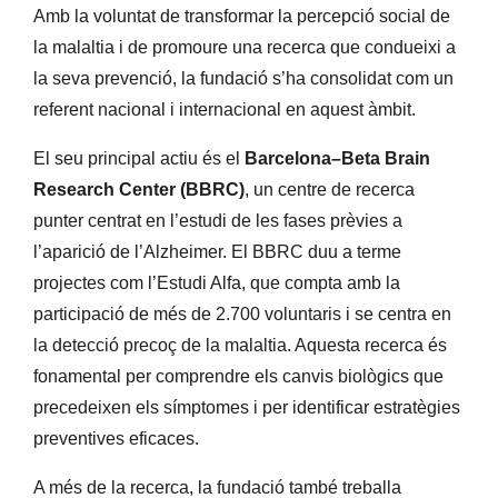
Amb la voluntat de transformar la percepció social de
la malaltia i de promoure una recerca que condueixi a
la seva prevenció, la fundació s’ha consolidat com un
referent nacional i internacional en aquest àmbit.
El seu principal actiu és el
Barcelona–Beta Brain
Research Center (BBRC)
, un centre de recerca
punter centrat en l’estudi de les fases prèvies a
l’aparició de l’Alzheimer. El BBRC duu a terme
projectes com l’Estudi Alfa, que compta amb la
participació de més de 2.700 voluntaris i se centra en
la detecció precoç de la malaltia. Aquesta recerca és
fonamental per comprendre els canvis biològics que
precedeixen els símptomes i per identificar estratègies
preventives eficaces.
A més de la recerca, la fundació també treballa