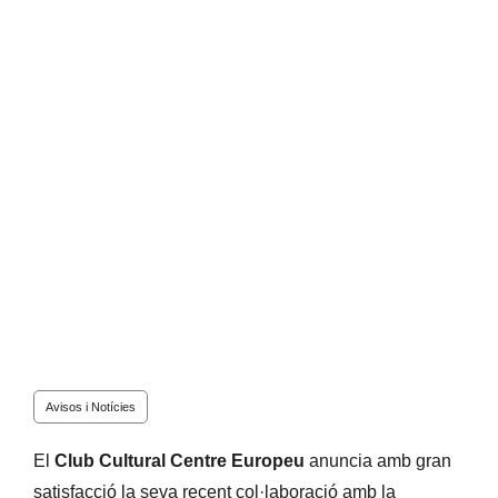
Avisos i Notícies
El
Club Cultural Centre Europeu
anuncia amb gran
satisfacció la seva recent col·laboració amb la