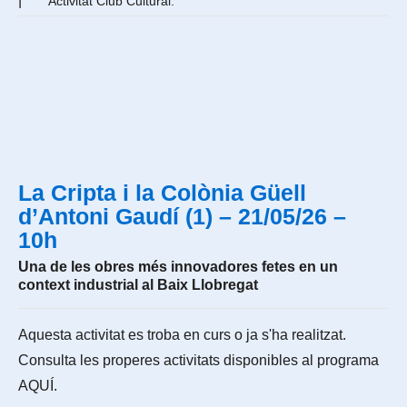
|
Activitat Club Cultural.
La Cripta i la Colònia Güell
d’Antoni Gaudí (1) – 21/05/26 –
10h
Una de les obres més innovadores fetes en un
context industrial al Baix Llobregat
Aquesta activitat es troba en curs o ja s'ha realitzat.
Consulta les properes activitats disponibles al programa
AQUÍ
.