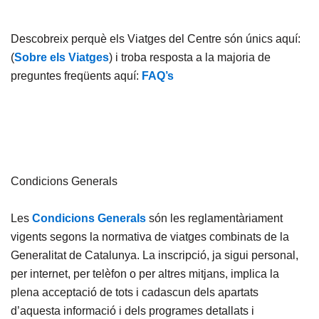
Descobreix perquè els Viatges del Centre són únics aquí:
(
Sobre els Viatges
) i troba resposta a la majoria de
preguntes freqüents aquí:
FAQ’s
Condicions Generals
Les
Condicions Generals
són les reglamentàriament
vigents segons la normativa de viatges combinats de la
Generalitat de Catalunya. La inscripció, ja sigui personal,
per internet, per telèfon o per altres mitjans, implica la
plena acceptació de tots i cadascun dels apartats
d’aquesta informació i dels programes detallats i