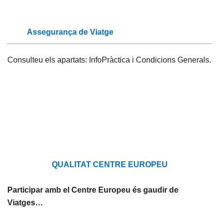
Assegurança de Viatge
Consulteu els apartats: InfoPràctica i Condicions Generals.
QUALITAT CENTRE EUROPEU
Participar amb el Centre Europeu és gaudir de
Viatges…