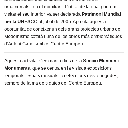
ornamentals i en el mobiliari. L’obra, de la qual podrem
visitar el seu interior, va ser declarada
Patrimoni Mundial
per la UNESCO
al juliol de 2005. Aprofita aquesta
oportunitat de conèixer un dels grans projectes urbans del
Modernisme català i una de les obres més emblemàtiques
d’Antoni Gaudí amb el Centre Europeu.
Aquesta activitat s’emmarca dins de la
Secció Museus i
Monuments
, que se centra en la visita a exposicions
temporals, espais inusuals i col·leccions desconegudes,
sempre de la mà dels guies del Centre Europeu.