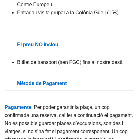
Centre Europeu.
Entrada i visita grupal a la Colònia Güell (15€).
El preu NO inclou
Bitllet de transport (tren FGC) fins al nostre destí.
Mètode de Pagament
Pagaments
: Per poder garantir la plaça, un cop
confirmada una reserva, cal fer a continuació el pagament.
No és possible guardar places d’excursions, sortides i
viatges, si no s’ha fet el pagament corresponent. Un cop