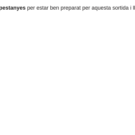
 pestanyes
per estar ben preparat per aquesta sortida i l