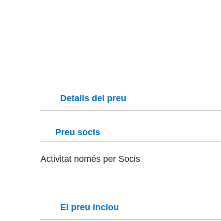
Detalls del preu
Preu socis
Activitat només per Socis
El preu inclou