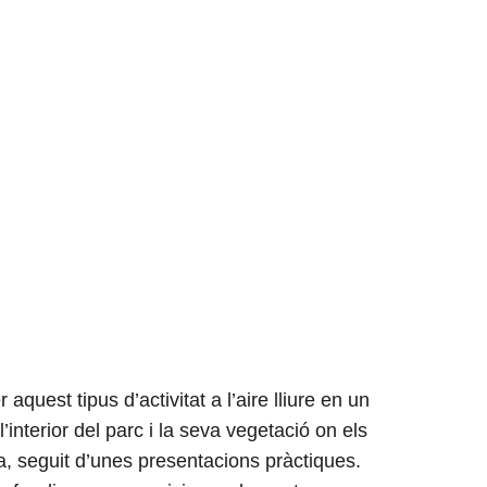
 aquest tipus d’activitat a l’aire lliure en un
interior del parc i la seva vegetació on els
, seguit d’unes presentacions pràctiques.