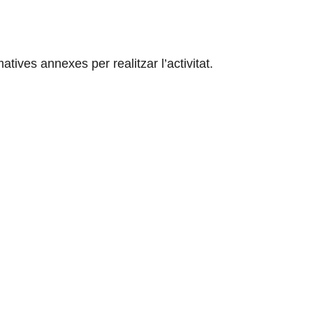
tives annexes per realitzar l’activitat.