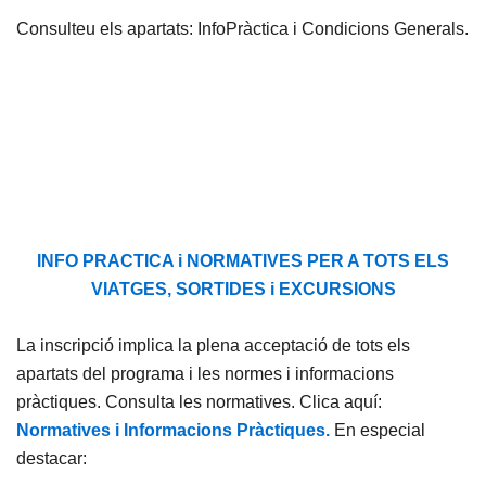
Consulteu els apartats: InfoPràctica i Condicions Generals.
INFO PRACTICA i NORMATIVES PER A TOTS ELS
VIATGES, SORTIDES i EXCURSIONS
La inscripció implica la plena acceptació de tots els
apartats del programa i les normes i informacions
pràctiques. Consulta les normatives. Clica aquí:
Normatives i Informacions Pràctiques.
En especial
destacar: