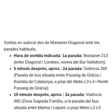
Sortida en autocar des de Muntaner-Diagonal amb les
parades habituals.
Hora de sortida indicada: 1a parada:
Muntaner 213
(entre Diagonal i Londres, vorera del Bar Velòdrom).
5 minuts després, aprox.: 2a parada:
València 266
(Parada de bus situada entre Passeig de Gràcia i
Rambla de Catalunya, a prop del Metro L3-L4 i Renfe
Passeig de Gràcia);
10 minuts després, aprox.: 3a parada:
València
460 (Zona Sagrada Família, a la parada del bus
situada entre Marina i Lepant, a prop Metro L2-L5