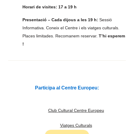
Horari de visites: 17 a 19 h
Presentació – Cada dijous a les 19 h:
Sessió
Informativa. Coneix el Centre i els viatges culturals.
Places limitades. Recomanem reservar.
T’hi esperem
!
Participa al Centre Europeu:
Club Cultural Centre Europeu
Viatges Culturals