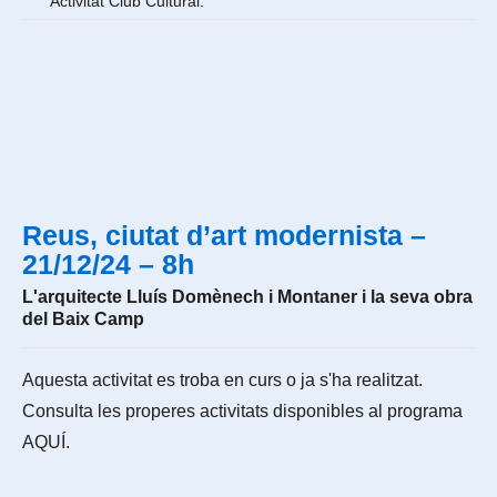
Activitat Club Cultural.
Reus, ciutat d’art modernista –
21/12/24 – 8h
L'arquitecte Lluís Domènech i Montaner i la seva obra
del Baix Camp
Aquesta activitat es troba en curs o ja s'ha realitzat.
Consulta les properes activitats disponibles al programa
AQUÍ
.