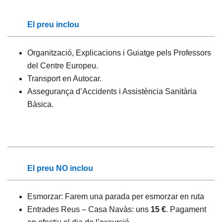
El preu inclou
Organització, Explicacions i Guiatge pels Professors
del Centre Europeu.
Transport en Autocar.
Assegurança d’Accidents i Assistència Sanitària
Bàsica.
El preu NO inclou
Esmorzar: Farem una parada per esmorzar en ruta
Entrades Reus – Casa Navàs: uns
15 €
. Pagament