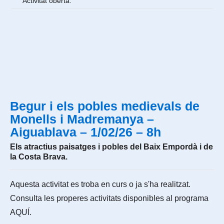
Activitat oberta.
Begur i els pobles medievals de
Monells i Madremanya –
Aiguablava – 1/02/26 – 8h
Els atractius paisatges i pobles del Baix Empordà i de
la Costa Brava.
Aquesta activitat es troba en curs o ja s'ha realitzat.
Consulta les properes activitats disponibles al programa
AQUÍ
.