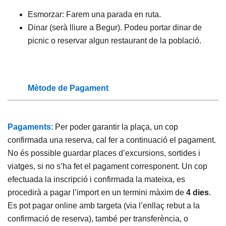
Esmorzar: Farem una parada en ruta.
Dinar (serà lliure a Begur). Podeu portar dinar de
picnic o reservar algun restaurant de la població.
Mètode de Pagament
Pagaments
: Per poder garantir la plaça, un cop
confirmada una reserva, cal fer a continuació el pagament.
No és possible guardar places d’excursions, sortides i
viatges, si no s’ha fet el pagament corresponent. Un cop
efectuada la inscripció i confirmada la mateixa, es
procedirà a pagar l’import en un termini màxim de
4 dies
.
Es pot pagar online amb targeta (via l’enllaç rebut a la
confirmació de reserva), també per transferència, o