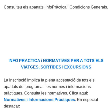
Consulteu els apartats: InfoPràctica i Condicions Generals.
INFO PRACTICA i NORMATIVES PER A TOTS ELS
VIATGES, SORTIDES i EXCURSIONS
La inscripció implica la plena acceptació de tots els
apartats del programa i les normes i informacions
pràctiques. Consulta les normatives. Clica aquí:
Normatives i Informacions Pràctiques.
En especial
destacar: