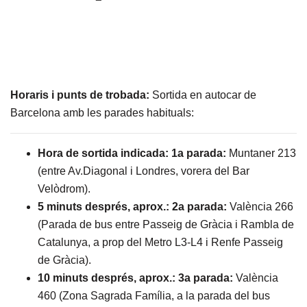
Horaris i punts de trobada:
Sortida en autocar de
Barcelona amb les parades habituals:
Hora de sortida indicada: 1a parada:
Muntaner 213
(entre Av.Diagonal i Londres, vorera del Bar
Velòdrom).
5 minuts després, aprox.: 2a parada:
València 266
(Parada de bus entre Passeig de Gràcia i Rambla de
Catalunya, a prop del Metro L3-L4 i Renfe Passeig
de Gràcia).
10 minuts després, aprox.: 3a parada:
València
460 (Zona Sagrada Família, a la parada del bus