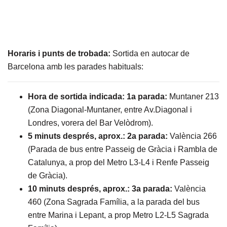
Horaris i punts de trobada:
Sortida en autocar de
Barcelona amb les parades habituals:
Hora de sortida indicada: 1a parada:
Muntaner 213
(Zona Diagonal-Muntaner, entre Av.Diagonal i
Londres, vorera del Bar Velòdrom).
5 minuts després, aprox.: 2a parada:
València 266
(Parada de bus entre Passeig de Gràcia i Rambla de
Catalunya, a prop del Metro L3-L4 i Renfe Passeig
de Gràcia).
10 minuts després, aprox.: 3a parada:
València
460 (Zona Sagrada Família, a la parada del bus
entre Marina i Lepant, a prop Metro L2-L5 Sagrada