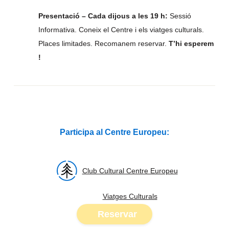
Presentació – Cada dijous a les 19 h:
Sessió
Informativa. Coneix el Centre i els viatges culturals.
Places limitades. Recomanem reservar.
T’hi esperem
!
Participa al Centre Europeu:
Club Cultural Centre Europeu
Viatges Culturals
Reservar