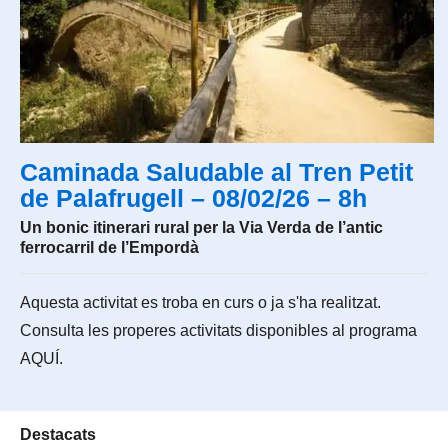
Caminada Saludable al Tren Petit
de Palafrugell – 08/02/26 – 8h
Un bonic itinerari rural per la Via Verda de l’antic
ferrocarril de l’Empordà
Aquesta activitat es troba en curs o ja s'ha realitzat.
Consulta les properes activitats disponibles al programa
AQUÍ
.
Destacats