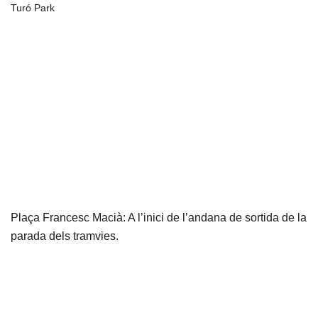
Turó Park
Plaça Francesc Macià: A l’inici de l’andana de sortida de la
parada dels tramvies
.