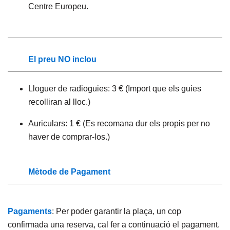
Centre Europeu.
El preu NO inclou
Lloguer de radioguies: 3 € (Import que els guies
recolliran al lloc.)
Auriculars: 1 € (Es recomana dur els propis per no
haver de comprar-los.)
Mètode de Pagament
Pagaments
: Per poder garantir la plaça, un cop
confirmada una reserva, cal fer a continuació el pagament.