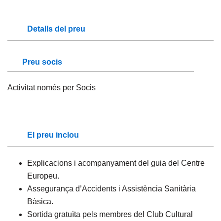
Detalls del preu
Preu socis
Activitat només per Socis
El preu inclou
Explicacions i acompanyament del guia del Centre
Europeu.
Assegurança d’Accidents i Assistència Sanitària
Bàsica.
Sortida gratuïta pels membres del Club Cultural