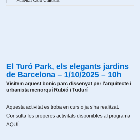
|
Activitat Club Cultural.
El Turó Park, els elegants jardins
de Barcelona – 1/10/2025 – 10h
Visitem aquest bonic parc dissenyat per l'arquitecte i
urbanista menorquí Rubió i Tudurí
Aquesta activitat es troba en curs o ja s'ha realitzat.
Consulta les properes activitats disponibles al programa
AQUÍ
.