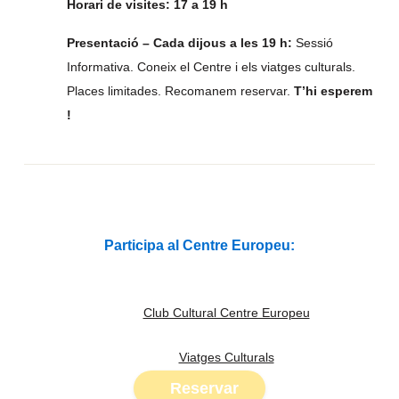
Horari de visites: 17 a 19 h
Presentació – Cada dijous a les 19 h:
Sessió
Informativa. Coneix el Centre i els viatges culturals.
Places limitades. Recomanem reservar.
T’hi esperem
!
Participa al Centre Europeu:
Club Cultural Centre Europeu
Viatges Culturals
Reservar