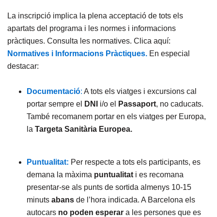
La inscripció implica la plena acceptació de tots els
apartats del programa i les normes i informacions
pràctiques. Consulta les normatives. Clica aquí:
Normatives i Informacions Pràctiques.
En especial
destacar:
Documentació
:
A tots els viatges i excursions cal
portar sempre el
DNI
i/o el
Passaport
, no caducats.
També recomanem portar en els viatges per Europa,
la
Targeta Sanitària Europea.
Puntualitat:
Per respecte a tots els participants, es
demana la màxima
puntualitat
i es recomana
presentar-se als punts de sortida almenys 10-15
minuts
abans
de l’hora indicada. A Barcelona els
autocars
no poden esperar
a les persones que es