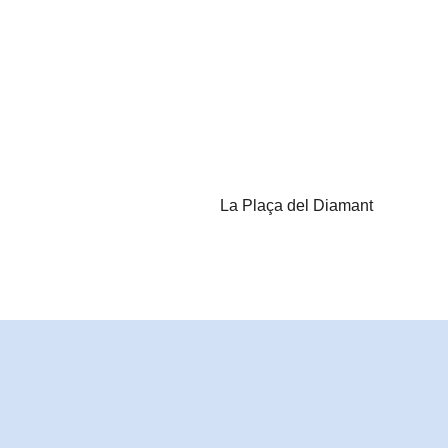
La Plaça del Diamant