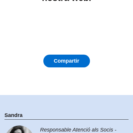
Compartir
Sandra
Responsable Atenció als Socis -