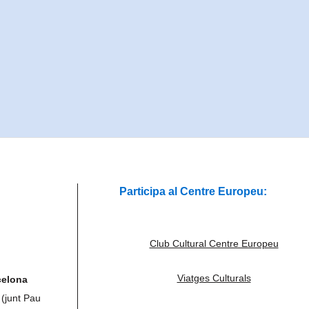
Participa al Centre Europeu:
Club Cultural Centre Europeu
Viatges Culturals
celona
 (junt Pau