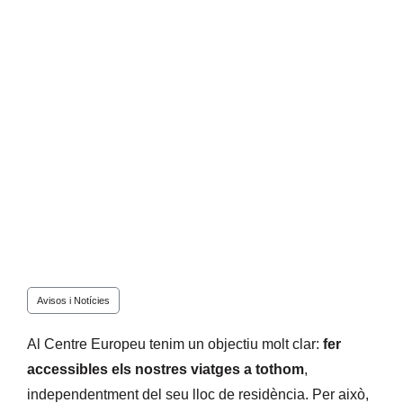
Avisos i Notícies
Al Centre Europeu tenim un objectiu molt clar:
fer
accessibles els nostres viatges a tothom
,
independentment del seu lloc de residència. Per això,