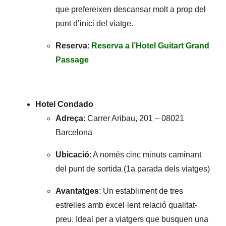
que prefereixen descansar molt a prop del
punt d’inici del viatge.
Reserva
:
Reserva a l’Hotel Guitart Grand
Passage
Hotel Condado
Adreça
: Carrer Aribau, 201 – 08021
Barcelona
Ubicació
: A només cinc minuts caminant
del punt de sortida (1a parada dels viatges)
Avantatges
: Un establiment de tres
estrelles amb excel·lent relació qualitat-
preu. Ideal per a viatgers que busquen una