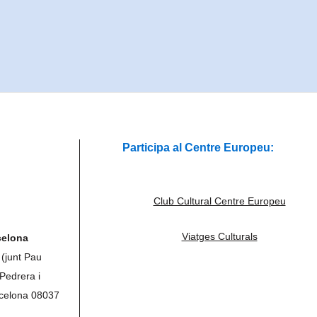
Participa al Centre Europeu:
Club Cultural Centre Europeu
Viatges Culturals
celona
 (junt Pau
 Pedrera i
rcelona 08037