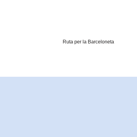
Ruta per la Barceloneta