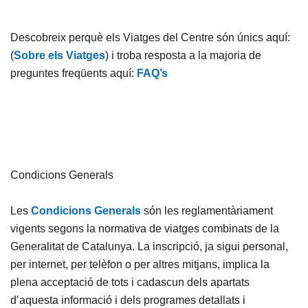
Descobreix perquè els Viatges del Centre són únics aquí:
(
Sobre els Viatges
) i troba resposta a la majoria de
preguntes freqüents aquí:
FAQ’s
Condicions Generals
Les
Condicions Generals
són les reglamentàriament
vigents segons la normativa de viatges combinats de la
Generalitat de Catalunya. La inscripció, ja sigui personal,
per internet, per telèfon o per altres mitjans, implica la
plena acceptació de tots i cadascun dels apartats
d’aquesta informació i dels programes detallats i