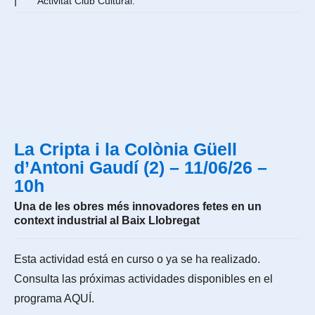
|
Activitat Club Cultural.
La Cripta i la Colònia Güell
d’Antoni Gaudí (2) – 11/06/26 –
10h
Una de les obres més innovadores fetes en un
context industrial al Baix Llobregat
Esta actividad está en curso o ya se ha realizado.
Consulta las próximas actividades disponibles en el
programa
AQUÍ
.