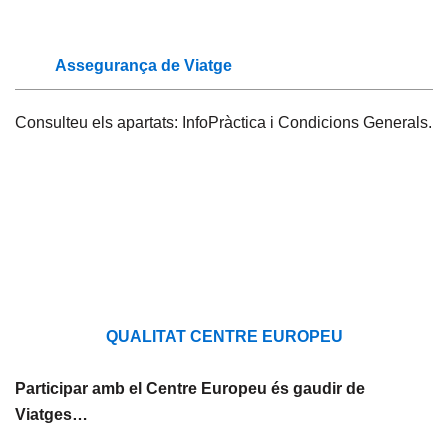
Assegurança de Viatge
Consulteu els apartats: InfoPràctica i Condicions Generals.
QUALITAT CENTRE EUROPEU
Participar amb el Centre Europeu és gaudir de
Viatges…