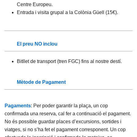
Centre Europeu.
Entrada i visita grupal a la Colònia Güell (15€).
El preu NO inclou
Bitllet de transport (tren FGC) fins al nostre destí.
Mètode de Pagament
Pagaments
: Per poder garantir la plaça, un cop
confirmada una reserva, cal fer a continuació el pagament.
No és possible guardar places d’excursions, sortides i
viatges, si no s’ha fet el pagament corresponent. Un cop