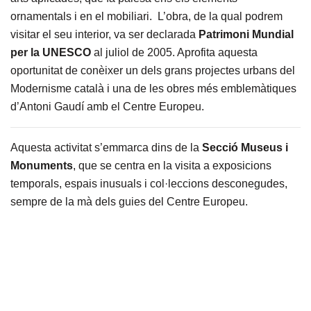
ornamentals i en el mobiliari. L’obra, de la qual podrem
visitar el seu interior, va ser declarada
Patrimoni Mundial
per la UNESCO
al juliol de 2005. Aprofita aquesta
oportunitat de conèixer un dels grans projectes urbans del
Modernisme català i una de les obres més emblemàtiques
d’Antoni Gaudí amb el Centre Europeu.
Aquesta activitat s’emmarca dins de la
Secció Museus i
Monuments
, que se centra en la visita a exposicions
temporals, espais inusuals i col·leccions desconegudes,
sempre de la mà dels guies del Centre Europeu.