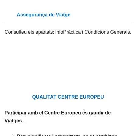
Assegurança de Viatge
Consulteu els apartats: InfoPràctica i Condicions Generals.
QUALITAT CENTRE EUROPEU
Participar amb el Centre Europeu és gaudir de
Viatges…