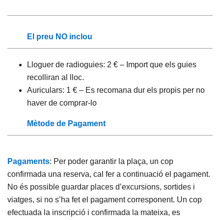
El preu NO inclou
Lloguer de radioguies: 2 € – Import que els guies
recolliran al lloc.
Auriculars: 1 € – Es recomana dur els propis per no
haver de comprar-lo
Mètode de Pagament
Pagaments
: Per poder garantir la plaça, un cop
confirmada una reserva, cal fer a continuació el pagament.
No és possible guardar places d’excursions, sortides i
viatges, si no s’ha fet el pagament corresponent. Un cop
efectuada la inscripció i confirmada la mateixa, es