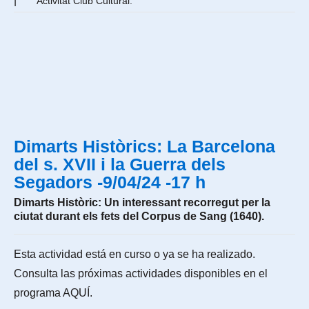
|
Activitat Club Cultural.
Dimarts Històrics: La Barcelona
del s. XVII i la Guerra dels
Segadors -9/04/24 -17 h
Dimarts Històric: Un interessant recorregut per la
ciutat durant els fets del Corpus de Sang (1640).
Esta actividad está en curso o ya se ha realizado.
Consulta las próximas actividades disponibles en el
programa
AQUÍ
.