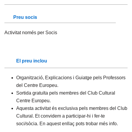
Preu socis
Activitat només per Socis
El preu inclou
Organització, Explicacions i Guiatge pels Professors
del Centre Europeu.
Sortida gratuïta pels membres del Club Cultural
Centre Europeu.
Aquesta activitat és exclusiva pels membres del Club
Cultural. Et convidem a participar-hi i fer-te
soci/sòcia. En aquest
enllaç
pots trobar més info.