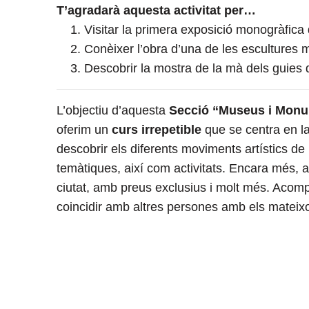
T’agradarà aquesta activitat per…
Visitar la primera exposició monogràfica 
Conèixer l’obra d’una de les escultures m
Descobrir la mostra de la mà dels guies
L’objectiu d’aquesta
Secció
“Museus i Monu
oferim un
curs irrepetible
que se centra en la
descobrir els diferents moviments artístics de 
temàtiques, així com activitats. Encara més, 
ciutat, amb preus exclusius i molt més. Acomp
coincidir amb altres persones amb els mateixo