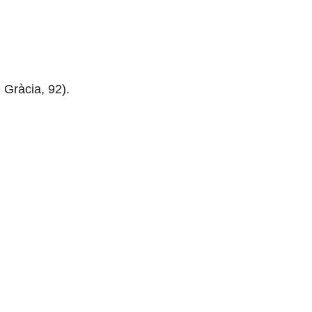
 Gràcia, 92).