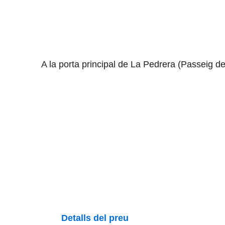
A la porta principal de La Pedrera (Passeig de
Detalls del preu