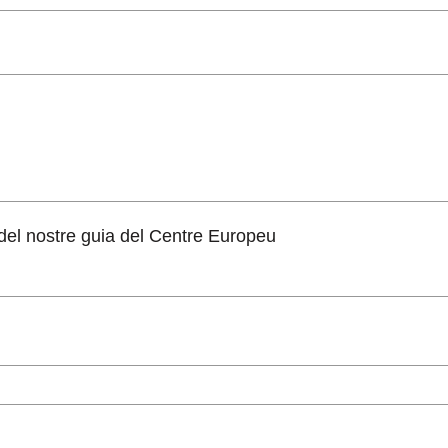
del nostre guia del Centre Europeu