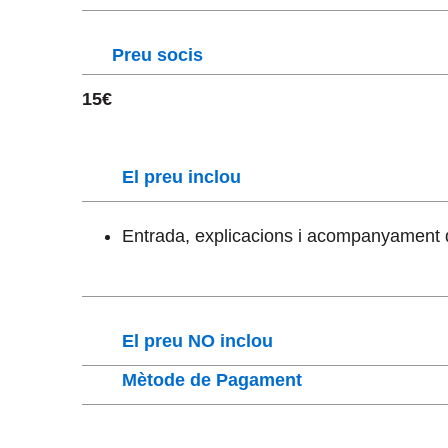
Preu socis
15€
El preu inclou
Entrada, explicacions i acompanyament 
El preu NO inclou
Mètode de Pagament