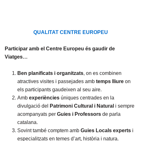
QUALITAT CENTRE EUROPEU
Participar amb el Centre Europeu és gaudir de
Viatges…
Ben planificats i organitzats
, on es combinen
atractives visites i passejades amb
temps lliure
on
els participants gaudeixen al seu aire.
Amb
experiències
úniques centrades en la
divulgació del
Patrimoni Cultural i Natural
i sempre
acompanyats per
Guies i Professors
de parla
catalana.
Sovint també comptem amb
Guies Locals experts
i
especialitzats en temes d’art, història i natura.