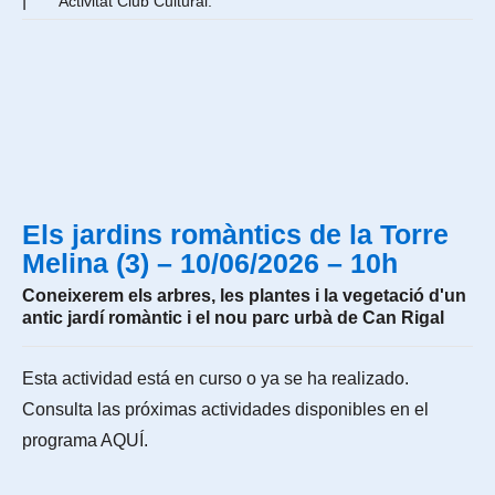
|
Activitat Club Cultural.
Els jardins romàntics de la Torre
Melina (3) – 10/06/2026 – 10h
Coneixerem els arbres, les plantes i la vegetació d'un
antic jardí romàntic i el nou parc urbà de Can Rigal
Esta actividad está en curso o ya se ha realizado.
Consulta las próximas actividades disponibles en el
programa
AQUÍ
.