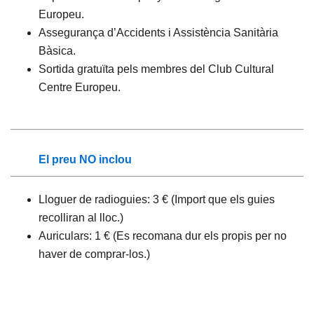
Europeu.
Assegurança d’Accidents i Assistència Sanitària
Bàsica.
Sortida gratuïta pels membres del Club Cultural
Centre Europeu.
El preu NO inclou
Lloguer de radioguies: 3 € (Import que els guies
recolliran al lloc.)
Auriculars: 1 € (Es recomana dur els propis per no
haver de comprar-los.)