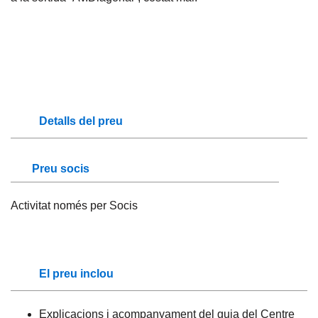
Detalls del preu
Preu socis
Activitat només per Socis
El preu inclou
Explicacions i acompanyament del guia del Centre