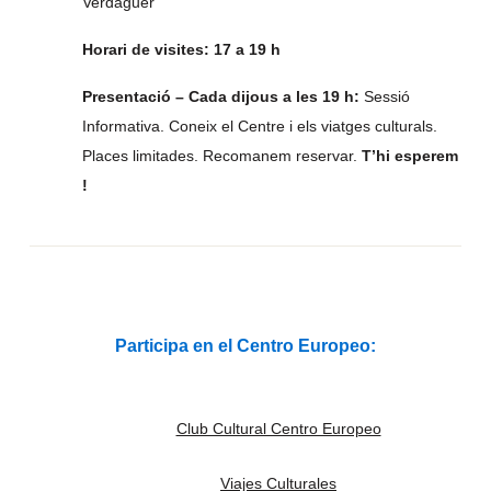
Verdaguer
Horari de visites: 17 a 19 h
Presentació – Cada dijous a les 19 h:
Sessió
Informativa. Coneix el Centre i els viatges culturals.
Places limitades. Recomanem reservar.
T’hi esperem
!
Participa en el Centro Europeo:
Club Cultural Centro Europeo
Viajes Culturales