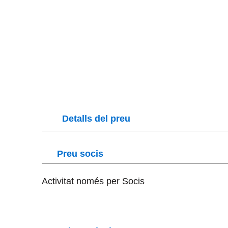
Detalls del preu
Preu socis
Activitat només per Socis