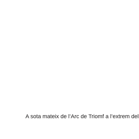
A sota mateix de l’Arc de Triomf a l’extrem de