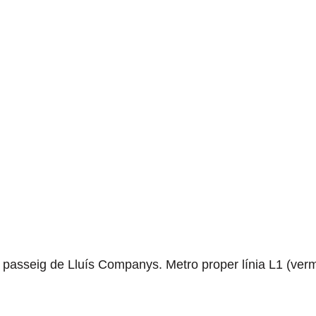
l passeig de Lluís Companys. Metro proper línia L1 (verme