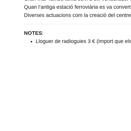
Quan l’antiga estació ferroviària es va convert
Diverses actuacions com la creació del centre
NOTES
:
Lloguer de radioguies 3 € (Import que els 