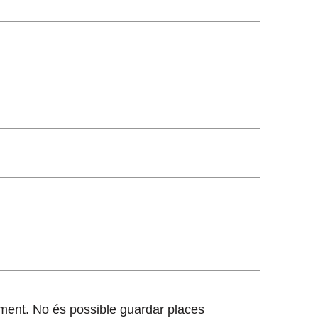
gament. No és possible guardar places