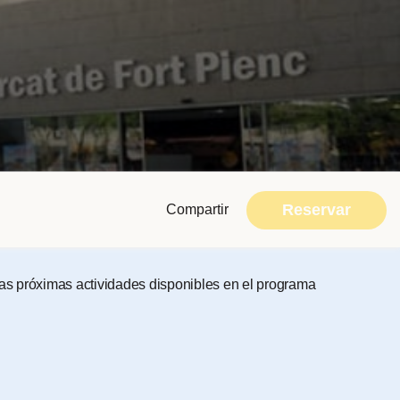
Reservar
Compartir
 las próximas actividades disponibles en el programa