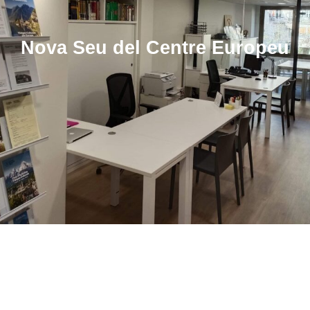
Nova Seu del Centre Europeu