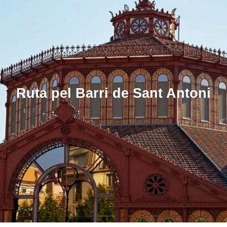
Ruta pel Barri de Sant Antoni