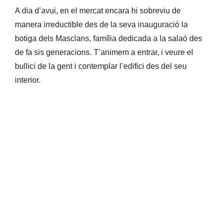
A dia d’avui, en el mercat encara hi sobreviu de
manera irreductible des de la seva inauguració la
botiga dels Masclans, família dedicada a la salaó des
de fa sis generacions. T’animem a entrar, i veure el
bullici de la gent i contemplar l’edifici des del seu
interior.