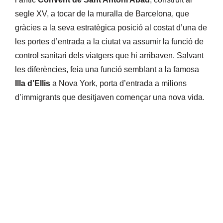
segle XV, a tocar de la muralla de Barcelona, que
gràcies a la seva estratègica posició al costat d’una de
les portes d’entrada a la ciutat va assumir la funció de
control sanitari dels viatgers que hi arribaven. Salvant
les diferències, feia una funció semblant a la famosa
Illa d’Ellis
a Nova York, porta d’entrada a milions
d’immigrants que desitjaven començar una nova vida.